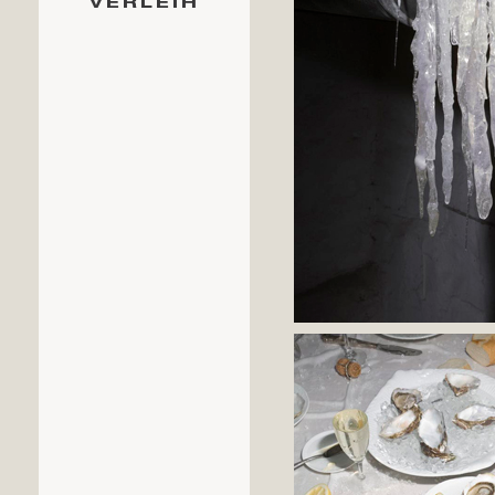
VERLEIH