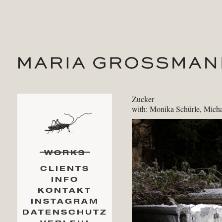
Zucker
with: Monika Schürle, Michae
WORKS
CLIENTS
INFO
KONTAKT
INSTAGRAM
DATENSCHUTZ