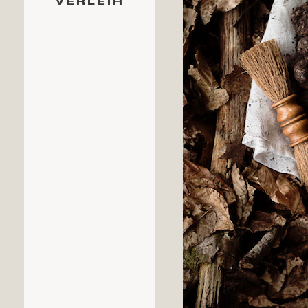
VERLEIH