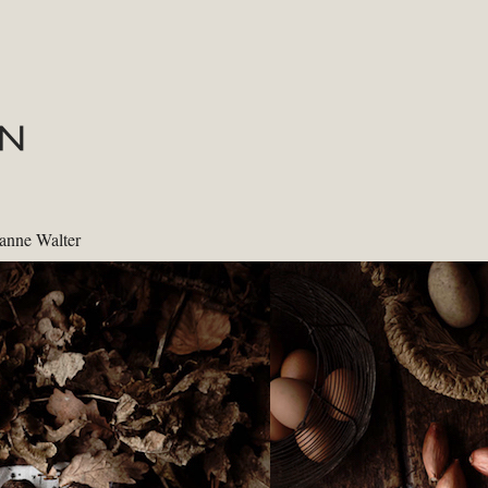
anne Walter