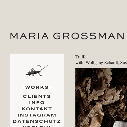
Trüffel
with: Wolfgang Schardt, Sus
WORKS
CLIENTS
INFO
KONTAKT
INSTAGRAM
DATENSCHUTZ