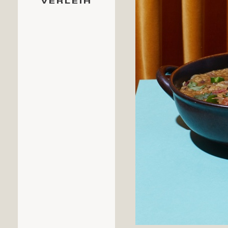
VERLEIH