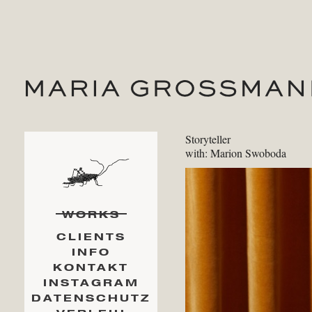
Storyteller
with: Marion Swoboda
WORKS
CLIENTS
INFO
KONTAKT
INSTAGRAM
DATENSCHUTZ