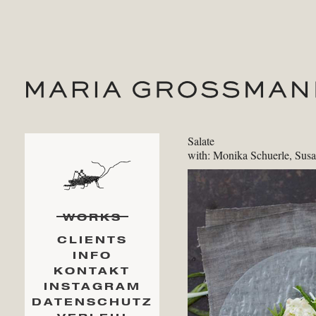
Salate
with: Monika Schuerle, Sus
WORKS
CLIENTS
INFO
KONTAKT
INSTAGRAM
DATENSCHUTZ