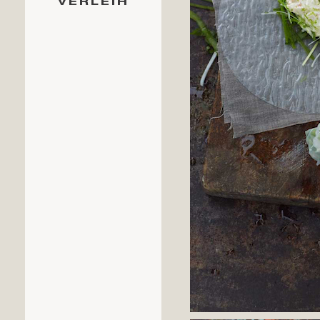
VERLEIH