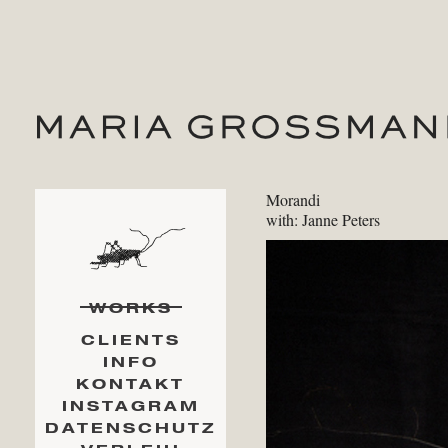
Morandi
with: Janne Peters
WORKS
CLIENTS
INFO
KONTAKT
INSTAGRAM
DATENSCHUTZ