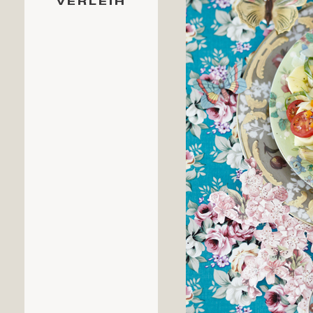
VERLEIH